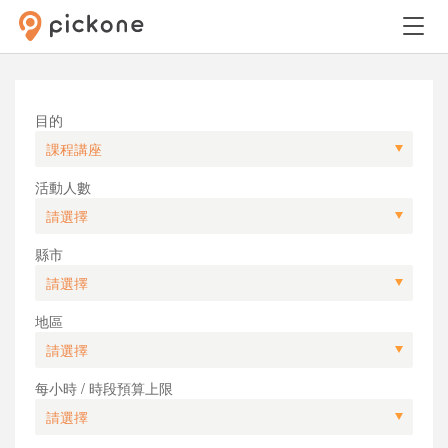
目的
活動人數
縣市
地區
每小時 / 時段預算上限