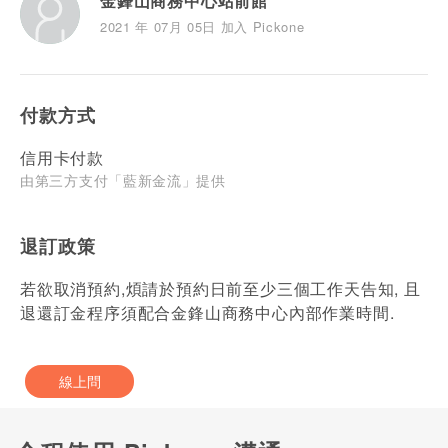
金鋒山商務中心站前館
2021 年 07月 05日 加入 Pickone
付款方式
信用卡付款
由第三方支付「藍新金流」提供
退訂政策
若欲取消預約,煩請於預約日前至少三個工作天告知, 且
退還訂金程序須配合金鋒山商務中心內部作業時間.
線上問