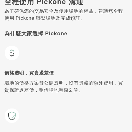
全程使用 Pickone 溝通
為了確保您的交易安全及使用場地的權益，建議您全程
使用 Pickone 聯繫場地及完成預訂。
為什麼大家選擇 Pickone
價格透明，買貴退差價
場地的價格方案皆公開透明，沒有隱藏的額外費用，買
貴保證退差價，租借場地輕鬆划算。