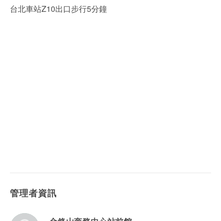
台北車站Z10出口步行5分鐘
管理者資訊