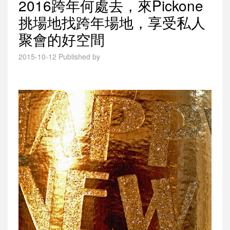
2016跨年何處去，來Pickone
挑場地找跨年場地，享受私人
聚會的好空間
2015-10-12
Published by