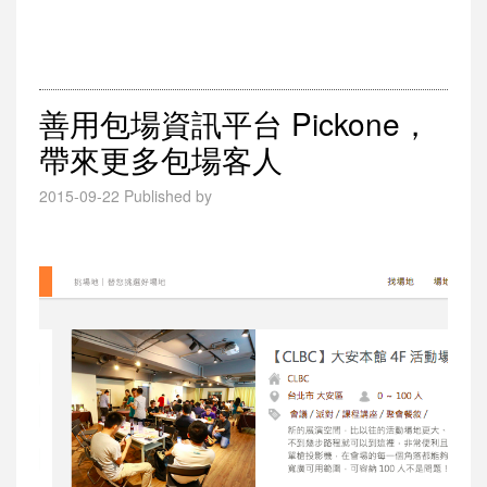
善用包場資訊平台 Pickone，
帶來更多包場客人
2015-09-22
Published by