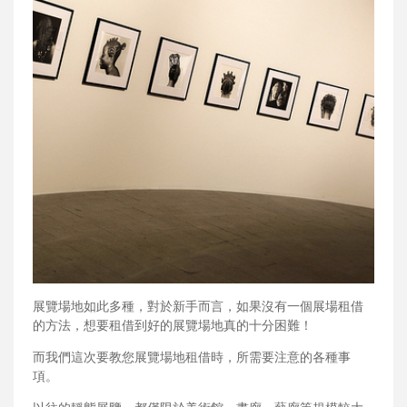
展覽場地如此多種，對於新手而言，如果沒有一個展場租借
的方法，想要租借到好的展覽場地真的十分困難！
而我們這次要教您展覽場地租借時，所需要注意的各種事
項。