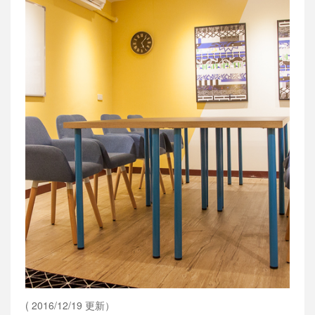
( 2016/12/19 更新）