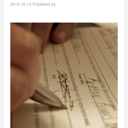
2015-10-14
Published by