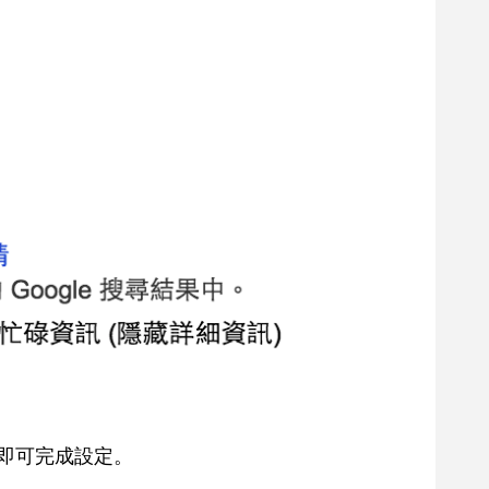
」即可完成設定。