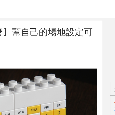
日曆】幫自己的場地設定可