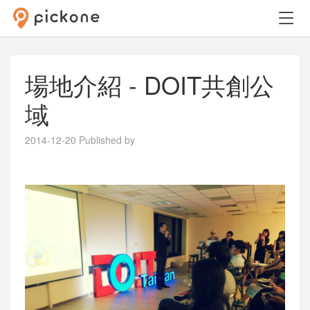
場地介紹 - DOIT共創公
域
2014-12-20
Published by