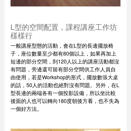
L型的空間配置，課程講座工作坊
樣樣行
一般講座型態的活動，會在L型的長邊擺放椅
子，座位數量至少都有80個以上，如果再加上
短邊的部分空間，到120人以上的講座活動都沒
有問題，旁邊還可留有部分空間供工作人員自
由使用，若是Workshop的形式，擺放數張大桌
的話，50人的活動也絕對沒有問題。另外，在L
型長邊的兩端各有一個投影設備，所以坐比較
後面的人也可以轉向180度朝後方看，也不失為
一個好方法。