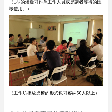
（L型的短邊可作為工作人員或是講者等待的區
域使用。）
（工作坊擺放桌椅的形式也可容納60人以上）