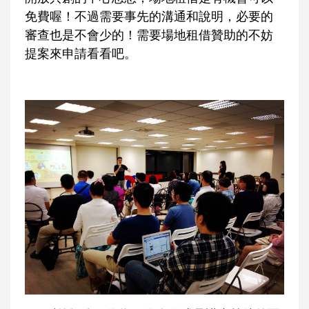
免費喔！不過需要事先的溝通和說明，必要的
審查也是不會少的！需要場地租借贊助的不妨
提案來申請看看吧。