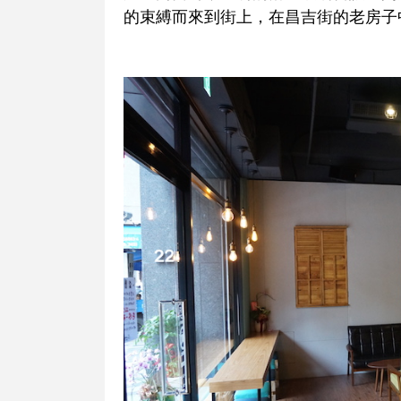
的束縛而來到街上，在昌吉街的老房子