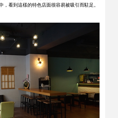
中，看到這樣的特色店面很容易被吸引而駐足。