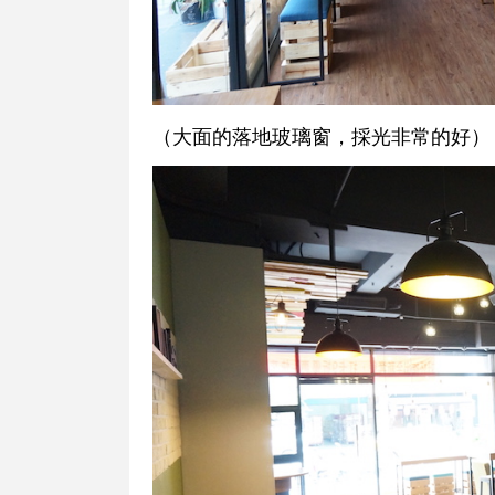
（大面的落地玻璃窗，採光非常的好）