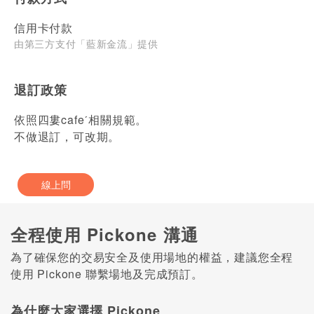
信用卡付款
由第三方支付「藍新金流」提供
退訂政策
依照四婁cafeˊ相關規範。
不做退訂，可改期。
線上問
全程使用 Pickone 溝通
為了確保您的交易安全及使用場地的權益，建議您全程
使用 Pickone 聯繫場地及完成預訂。
為什麼大家選擇 Pickone