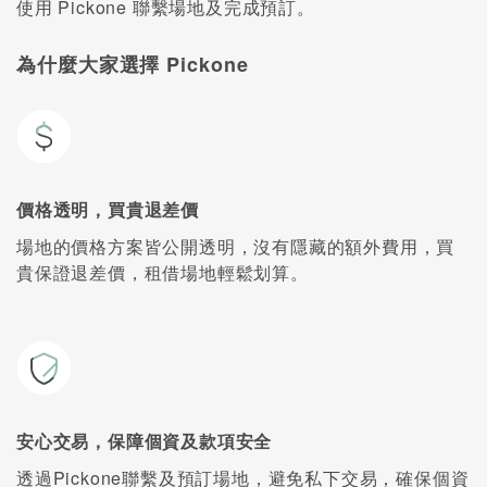
使用 Pickone 聯繫場地及完成預訂。
為什麼大家選擇 Pickone
價格透明，買貴退差價
場地的價格方案皆公開透明，沒有隱藏的額外費用，買
貴保證退差價，租借場地輕鬆划算。
安心交易，保障個資及款項安全
透過Pickone聯繫及預訂場地，避免私下交易，確保個資