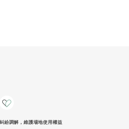
糾紛調解，維護場地使用權益