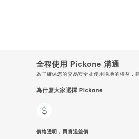
全程使用 Pickone 溝通
為了確保您的交易安全及使用場地的權益，建議
為什麼大家選擇 Pickone
價格透明，買貴退差價