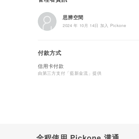
思辨空間
2024 年 10月 14日 加入 Pickone
付款方式
信用卡付款
由第三方支付「藍新金流」提供
全程使用 Pickone 溝通