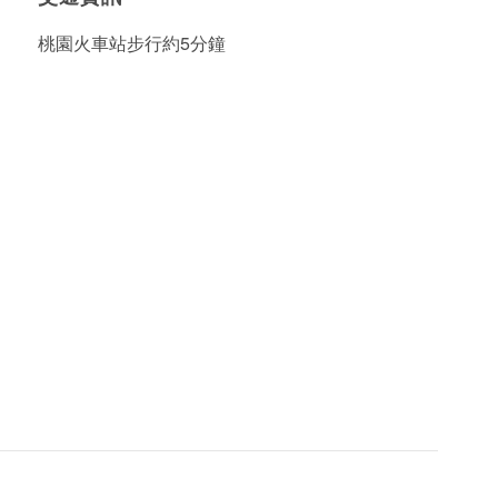
桃園火車站步行約5分鐘