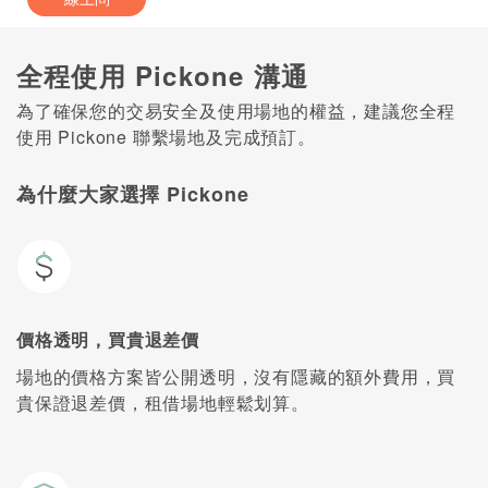
全程使用 Pickone 溝通
為了確保您的交易安全及使用場地的權益，建議您全程
使用 Pickone 聯繫場地及完成預訂。
為什麼大家選擇 Pickone
價格透明，買貴退差價
場地的價格方案皆公開透明，沒有隱藏的額外費用，買
貴保證退差價，租借場地輕鬆划算。