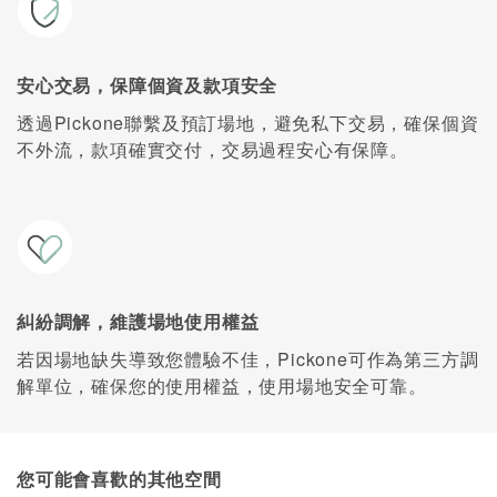
安心交易，保障個資及款項安全
透過Pickone聯繫及預訂場地，避免私下交易，確保個資
不外流，款項確實交付，交易過程安心有保障。
糾紛調解，維護場地使用權益
若因場地缺失導致您體驗不佳，Pickone可作為第三方調
解單位，確保您的使用權益，使用場地安全可靠。
您可能會喜歡的其他空間