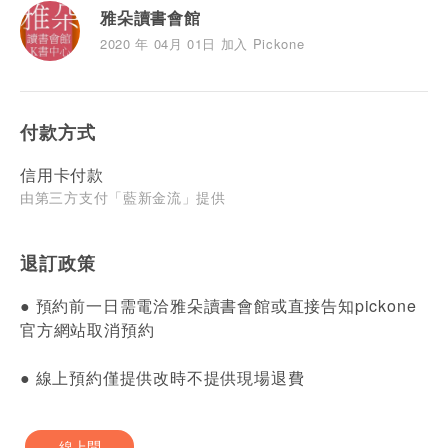
雅朵讀書會館
2020 年 04月 01日 加入 Pickone
付款方式
信用卡付款
由第三方支付「藍新金流」提供
退訂政策
● 預約前一日需電洽雅朵讀書會館或直接告知pickone
官方網站取消預約
● 線上預約僅提供改時不提供現場退費
線上問