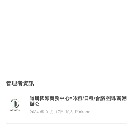
管理者資訊
道騰國際商務中心#時租/日租/會議空間/新潮
辦公
2024 年 01月 17日 加入 Pickone