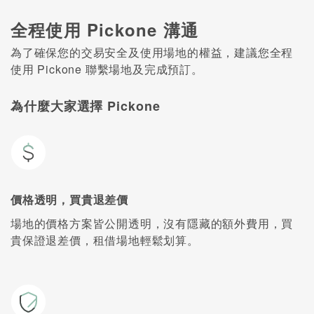
全程使用 Pickone 溝通
為了確保您的交易安全及使用場地的權益，建議您全程
使用 Pickone 聯繫場地及完成預訂。
為什麼大家選擇 Pickone
價格透明，買貴退差價
場地的價格方案皆公開透明，沒有隱藏的額外費用，買
貴保證退差價，租借場地輕鬆划算。