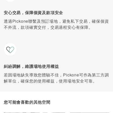
安心交易，保障個資及款項安全
透過Pickone聯繫及預訂場地，避免私下交易，確保個資
不外流，款項確實交付，交易過程安心有保障。
糾紛調解，維護場地使用權益
若因場地缺失導致您體驗不佳，Pickone可作為第三方調
解單位，確保您的使用權益，使用場地安全可靠。
您可能會喜歡的其他空間