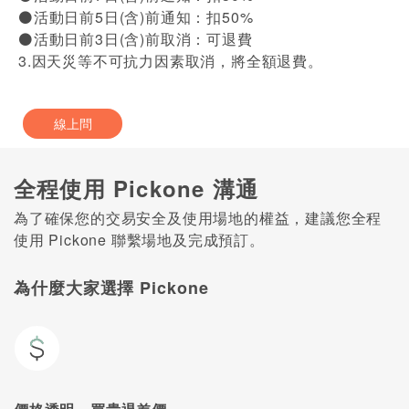
⚫活動日前5日(含)前通知：扣50%
⚫活動日前3日(含)前取消：可退費
3.因天災等不可抗力因素取消，將全額退費。
線上問
全程使用 Pickone 溝通
為了確保您的交易安全及使用場地的權益，建議您全程
使用 Pickone 聯繫場地及完成預訂。
為什麼大家選擇 Pickone