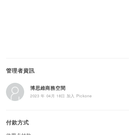
管理者資訊
博思維商務空間
2023 年 04月 18日 加入 Pickone
付款方式