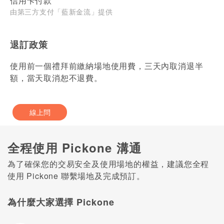
信用卡付款
由第三方支付「藍新金流」提供
退訂政策
使用前一個禮拜前繳納場地使用費，三天內取消退半
額，當天取消恕不退費。
線上問
全程使用 Pickone 溝通
為了確保您的交易安全及使用場地的權益，建議您全程
使用 Pickone 聯繫場地及完成預訂。
為什麼大家選擇 Pickone