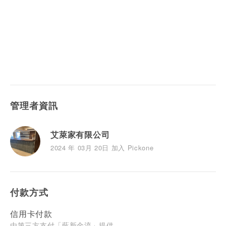
管理者資訊
艾萊家有限公司
2024 年 03月 20日 加入 Pickone
付款方式
信用卡付款
由第三方支付「藍新金流」提供