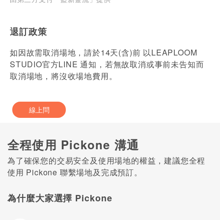
退訂政策
如因故需取消場地，請於14天(含)前 以LEAPLOOM
STUDIO官方LINE 通知，若無故取消或事前未告知而
取消場地，將沒收場地費用。
線上問
全程使用 Pickone 溝通
為了確保您的交易安全及使用場地的權益，建議您全程
使用 Pickone 聯繫場地及完成預訂。
為什麼大家選擇 Pickone