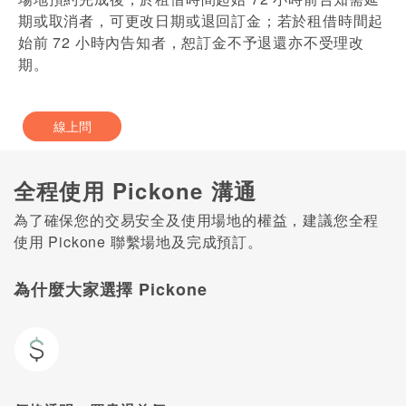
期或取消者，可更改日期或退回訂金；若於租借時間起
始前 72 小時內告知者，恕訂金不予退還亦不受理改
期。
線上問
全程使用 Pickone 溝通
為了確保您的交易安全及使用場地的權益，建議您全程
使用 Pickone 聯繫場地及完成預訂。
為什麼大家選擇 Pickone