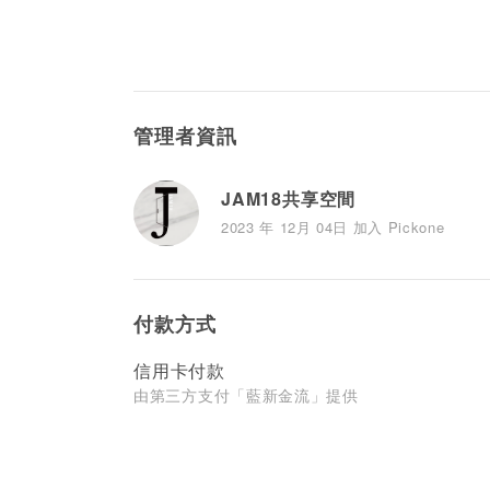
管理者資訊
JAM18共享空間
2023 年 12月 04日 加入 Pickone
付款方式
信用卡付款
由第三方支付「藍新金流」提供