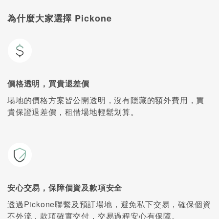
為什麼大家選擇 Pickone
價格透明，買貴退差價
場地的價格方案皆公開透明，沒有隱藏的額外費用，買
貴保證退差價，租借場地輕鬆划算。
安心交易，保障個資及款項安全
透過Pickone聯繫及預訂場地，避免私下交易，確保個資
不外流，款項確實交付，交易過程安心有保障。