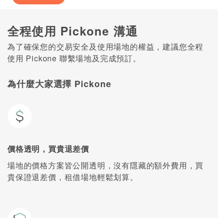
全程使用 Pickone 溝通
為了確保您的交易安全及使用場地的權益，建議您全程
使用 Pickone 聯繫場地及完成預訂。
為什麼大家選擇 Pickone
價格透明，買貴退差價
場地的價格方案皆公開透明，沒有隱藏的額外費用，買
貴保證退差價，租借場地輕鬆划算。