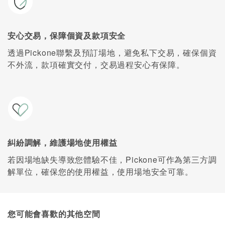
安心交易，保障個資及款項安全
透過Pickone聯繫及預訂場地，避免私下交易，確保個資
不外流，款項確實交付，交易過程安心有保障。
糾紛調解，維護場地使用權益
若因場地缺失導致您體驗不佳，Pickone可作為第三方調
解單位，確保您的使用權益，使用場地安全可靠。
您可能會喜歡的其他空間