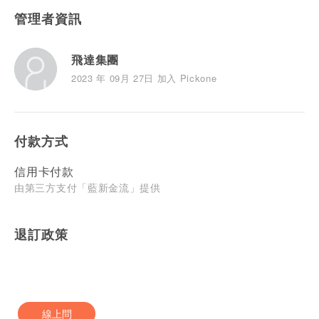
管理者資訊
飛達集團
2023 年 09月 27日 加入 Pickone
付款方式
信用卡付款
由第三方支付「藍新金流」提供
退訂政策
線上問