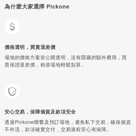
為什麼大家選擇 Pickone
價格透明，買貴退差價
場地的價格方案皆公開透明，沒有隱藏的額外費用，買
貴保證退差價，租借場地輕鬆划算。
安心交易，保障個資及款項安全
透過Pickone聯繫及預訂場地，避免私下交易，確保個資
不外流，款項確實交付，交易過程安心有保障。