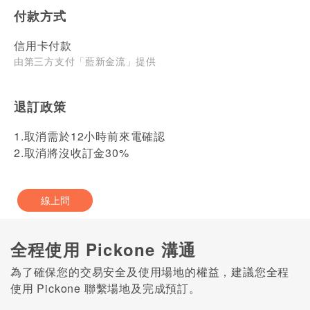
付款方式
信用卡付款
由第三方支付「藍新金流」提供
退訂政策
1.取消需於12小時前來電確認
2.取消將沒收訂金30%
線上問
全程使用 Pickone 溝通
為了確保您的交易安全及使用場地的權益，建議您全程
使用 Pickone 聯繫場地及完成預訂。