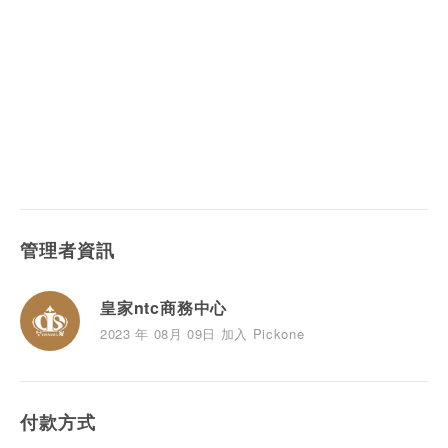
管理者資訊
皇家ntc商務中心
2023 年 08月 09日 加入 Pickone
付款方式