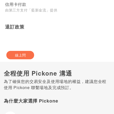
信用卡付款
由第三方支付「藍新金流」提供
退訂政策
線上問
全程使用 Pickone 溝通
為了確保您的交易安全及使用場地的權益，建議您全程
使用 Pickone 聯繫場地及完成預訂。
為什麼大家選擇 Pickone