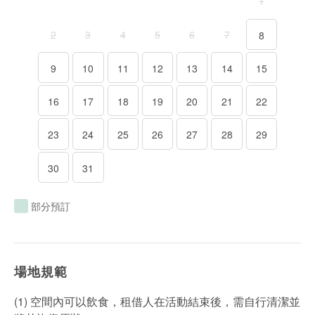
部分預訂
場地規範
(1) 空間內可以飲食，租借人在活動結束後，需自行清潔並