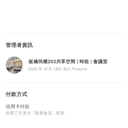
管理者資訊
板橋民權202共享空間 | 時租 | 會議室
2023 年 07月 18日 加入 Pickone
付款方式
信用卡付款
由第三方支付「藍新金流」提供