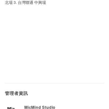
北場 3. 台灣聯通 中興場
管理者資訊
MicMind Studio