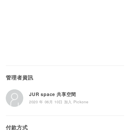
管理者資訊
JUR space 共享空間
2020 年 06月 10日 加入 Pickone
付款方式