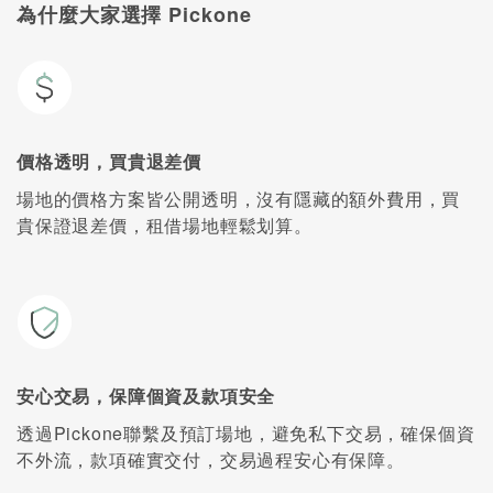
為什麼大家選擇 Pickone
價格透明，買貴退差價
場地的價格方案皆公開透明，沒有隱藏的額外費用，買
貴保證退差價，租借場地輕鬆划算。
安心交易，保障個資及款項安全
透過Pickone聯繫及預訂場地，避免私下交易，確保個資
不外流，款項確實交付，交易過程安心有保障。