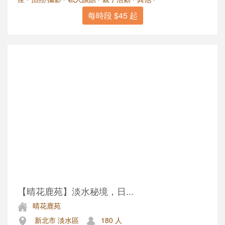
每時段 $45 起
【晴花鹿苑】淡水秘境，日...
晴花鹿苑
新北市 淡水區
180 人