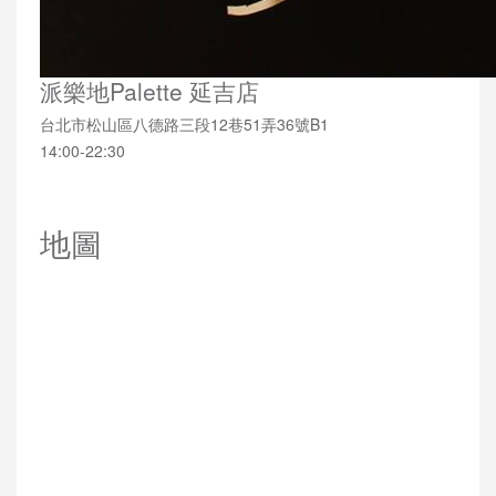
派樂地Palette 延吉店
台北市松山區八德路三段12巷51弄36號B1
14:00-22:30
地圖