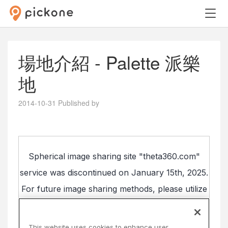
場地介紹 - Palette 派樂
地
2014-10-31
Published by