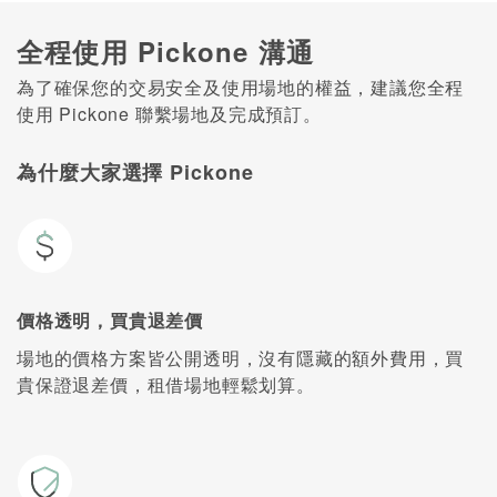
全程使用 Pickone 溝通
為了確保您的交易安全及使用場地的權益，建議您全程
使用 Pickone 聯繫場地及完成預訂。
為什麼大家選擇 Pickone
價格透明，買貴退差價
場地的價格方案皆公開透明，沒有隱藏的額外費用，買
貴保證退差價，租借場地輕鬆划算。