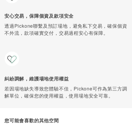
安心交易，保障個資及款項安全
透過Pickone聯繫及預訂場地，避免私下交易，確保個資
不外流，款項確實交付，交易過程安心有保障。
糾紛調解，維護場地使用權益
若因場地缺失導致您體驗不佳，Pickone可作為第三方調
解單位，確保您的使用權益，使用場地安全可靠。
您可能會喜歡的其他空間