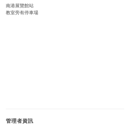
南港展覽館站
教室旁有停車場
管理者資訊