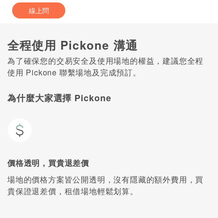
線上問
全程使用 Pickone 溝通
為了確保您的交易安全及使用場地的權益，建議您全程
使用 Pickone 聯繫場地及完成預訂。
為什麼大家選擇 Pickone
價格透明，買貴退差價
場地的價格方案皆公開透明，沒有隱藏的額外費用，買
貴保證退差價，租借場地輕鬆划算。