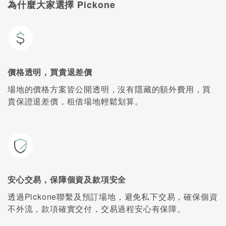
為什麼大家選擇 Pickone
價格透明，買貴退差價
場地的價格方案皆公開透明，沒有隱藏的額外費用，買
貴保證退差價，租借場地輕鬆划算。
安心交易，保障個資及款項安全
透過Pickone聯繫及預訂場地，避免私下交易，確保個資
不外流，款項確實交付，交易過程安心有保障。