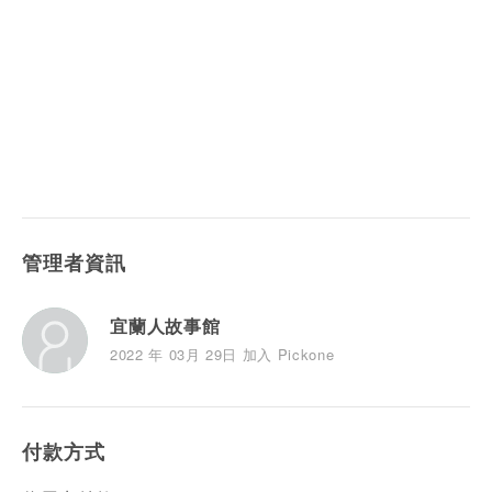
管理者資訊
宜蘭人故事館
2022 年 03月 29日 加入 Pickone
付款方式