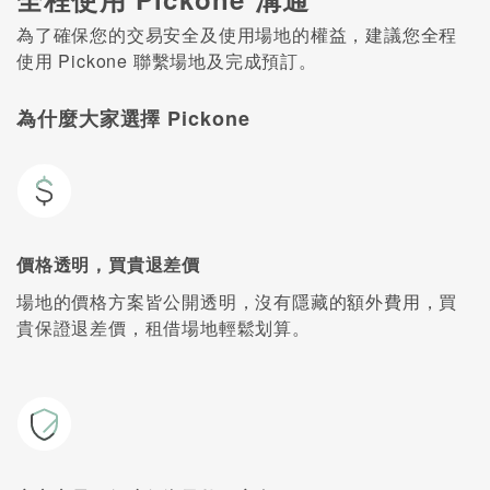
為了確保您的交易安全及使用場地的權益，建議您全程
使用 Pickone 聯繫場地及完成預訂。
為什麼大家選擇 Pickone
價格透明，買貴退差價
場地的價格方案皆公開透明，沒有隱藏的額外費用，買
貴保證退差價，租借場地輕鬆划算。