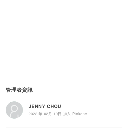
管理者資訊
JENNY CHOU
2022 年 02月 19日 加入 Pickone