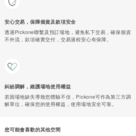
安心交易，保障個資及款項安全
透過Pickone聯繫及預訂場地，避免私下交易，確保個資
不外流，款項確實交付，交易過程安心有保障。
糾紛調解，維護場地使用權益
若因場地缺失導致您體驗不佳，Pickone可作為第三方調
解單位，確保您的使用權益，使用場地安全可靠。
您可能會喜歡的其他空間