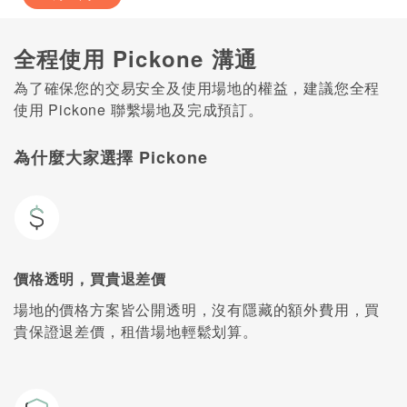
全程使用 Pickone 溝通
為了確保您的交易安全及使用場地的權益，建議您全程
使用 Pickone 聯繫場地及完成預訂。
為什麼大家選擇 Pickone
價格透明，買貴退差價
場地的價格方案皆公開透明，沒有隱藏的額外費用，買
貴保證退差價，租借場地輕鬆划算。