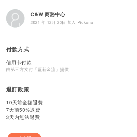
C&W 商務中心
2021 年 12月 20日 加入 Pickone
付款方式
信用卡付款
由第三方支付「藍新金流」提供
退訂政策
10天前全額退費
7天前50%退費
3天內無法退費