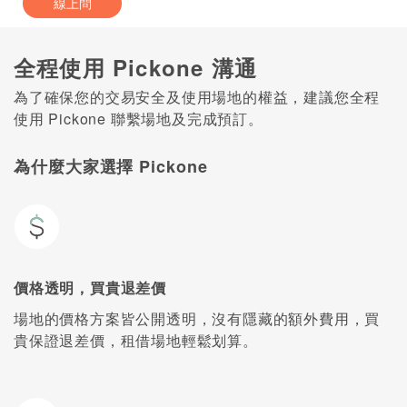
線上問
全程使用 Pickone 溝通
為了確保您的交易安全及使用場地的權益，建議您全程
使用 Pickone 聯繫場地及完成預訂。
為什麼大家選擇 Pickone
價格透明，買貴退差價
場地的價格方案皆公開透明，沒有隱藏的額外費用，買
貴保證退差價，租借場地輕鬆划算。