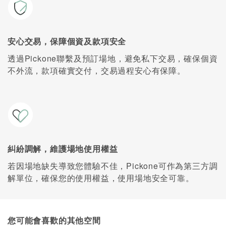
安心交易，保障個資及款項安全
透過Pickone聯繫及預訂場地，避免私下交易，確保個資
不外流，款項確實交付，交易過程安心有保障。
糾紛調解，維護場地使用權益
若因場地缺失導致您體驗不佳，Pickone可作為第三方調
解單位，確保您的使用權益，使用場地安全可靠。
您可能會喜歡的其他空間