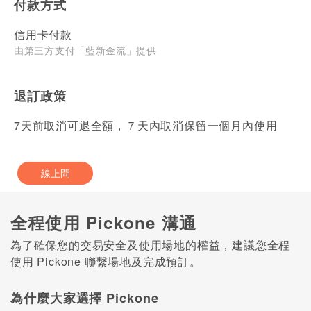
付款方式
信用卡付款
由第三方支付「藍新金流」提供
退訂政策
7天前取消可退全額，７天內取消保留一個月內使用
線上問
全程使用 Pickone 溝通
為了確保您的交易安全及使用場地的權益，建議您全程
使用 Pickone 聯繫場地及完成預訂。
為什麼大家選擇 Pickone