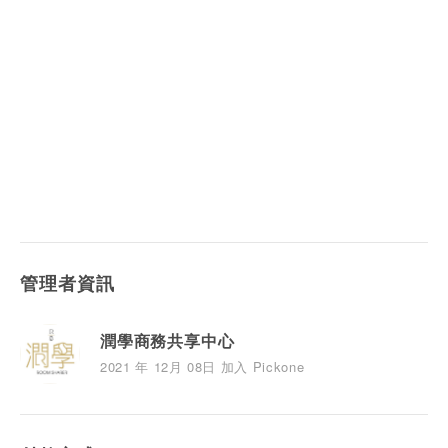
管理者資訊
潤學商務共享中心
2021 年 12月 08日 加入 Pickone