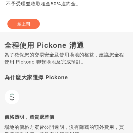
不予受理並收取租金50%違約金。
線上問
全程使用 Pickone 溝通
為了確保您的交易安全及使用場地的權益，建議您全程
使用 Pickone 聯繫場地及完成預訂。
為什麼大家選擇 Pickone
價格透明，買貴退差價
場地的價格方案皆公開透明，沒有隱藏的額外費用，買