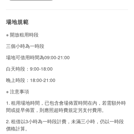
場地規範
※ 開放租用時段
三個小時為一時段
場地可借用時間為09:00-21:00
白天時段：9:00-18:00
晚上時段：18:00-21:00
※ 注意事項
1. 租用場地時間，已包含會場佈置時間在內，若需額外時
間或提早佈置，則應照超時費規定另支付費用。
2. 租借以3小時為一時段計費，未滿三小時，仍以一時段
價格計算。