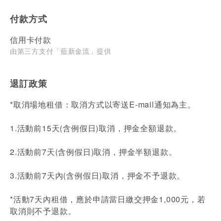
付款方式
信用卡付款
由第三方支付「藍新金流」提供
退訂政策
*取消場地租借：取消方式以寄送E-mail通知為主。
1.活動前15天(含例假日)取消，押金全額退款。
2.活動前7天(含例假日)取消，押金半額退款。
3.活動前7天內(含例假日)取消，押金不予退款。
*活動7天內租借，應於申請當日繳交押金1,000元，若
取消則不予退款。