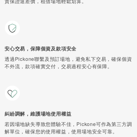
貴保證退差價，租借場地輕鬆划算。
安心交易，保障個資及款項安全
透過Pickone聯繫及預訂場地，避免私下交易，確保個資
不外流，款項確實交付，交易過程安心有保障。
糾紛調解，維護場地使用權益
若因場地缺失導致您體驗不佳，Pickone可作為第三方調
解單位，確保您的使用權益，使用場地安全可靠。