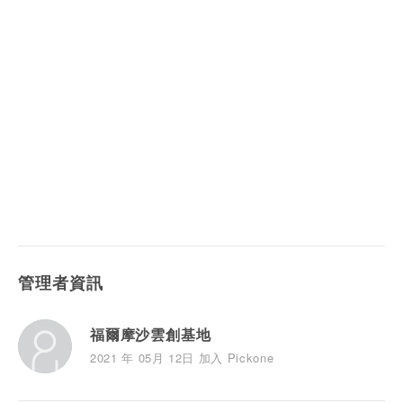
管理者資訊
福爾摩沙雲創基地
2021 年 05月 12日 加入 Pickone