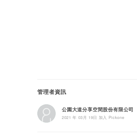
管理者資訊
公園大道分享空間股份有限公司
2021 年 03月 19日 加入 Pickone