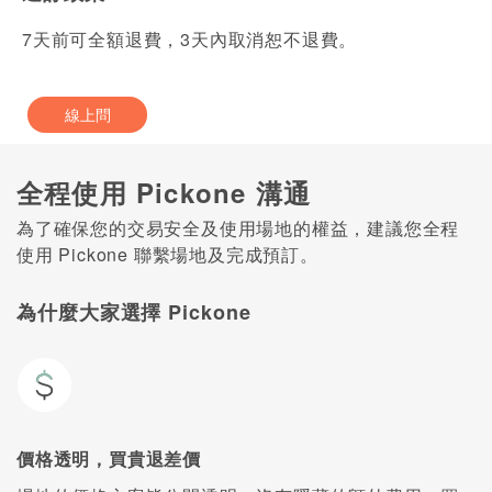
7天前可全額退費，3天內取消恕不退費。
線上問
全程使用 Pickone 溝通
為了確保您的交易安全及使用場地的權益，建議您全程
使用 Pickone 聯繫場地及完成預訂。
為什麼大家選擇 Pickone
價格透明，買貴退差價