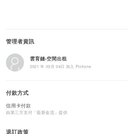
管理者資訊
雲育鏈-空間出租
2021 年 03月 04日 加入 Pickone
付款方式
信用卡付款
由第三方支付「藍新金流」提供
退訂政策