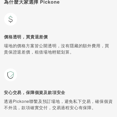
為什麼大家選擇 Pickone
價格透明，買貴退差價
場地的價格方案皆公開透明，沒有隱藏的額外費用，買
貴保證退差價，租借場地輕鬆划算。
安心交易，保障個資及款項安全
透過Pickone聯繫及預訂場地，避免私下交易，確保個資
不外流，款項確實交付，交易過程安心有保障。