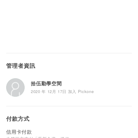
管理者資訊
拾伍勤學空間
2020 年 12月 17日 加入 Pickone
付款方式
信用卡付款