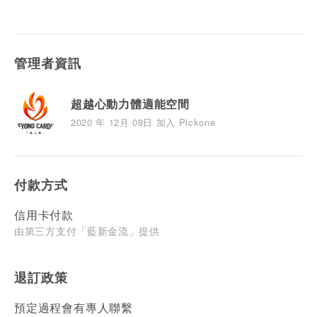
管理者資訊
超越心動力體適能空間
2020 年 12月 08日 加入 Pickone
付款方式
信用卡付款
由第三方支付「藍新金流」提供
退訂政策
預定過程會有專人聯繫