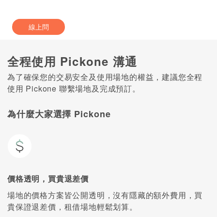
線上問
全程使用 Pickone 溝通
為了確保您的交易安全及使用場地的權益，建議您全程
使用 Pickone 聯繫場地及完成預訂。
為什麼大家選擇 Pickone
價格透明，買貴退差價
場地的價格方案皆公開透明，沒有隱藏的額外費用，買
貴保證退差價，租借場地輕鬆划算。