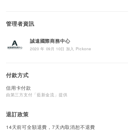
管理者資訊
誠遠國際商務中心
2020 年 09月 10日 加入 Pickone
付款方式
信用卡付款
由第三方支付「藍新金流」提供
退訂政策
14天前可全額退費，7天內取消恕不退費