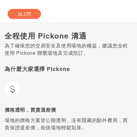
線上問
全程使用 Pickone 溝通
為了確保您的交易安全及使用場地的權益，建議您全程
使用 Pickone 聯繫場地及完成預訂。
為什麼大家選擇 Pickone
價格透明，買貴退差價
場地的價格方案皆公開透明，沒有隱藏的額外費用，買
貴保證退差價，租借場地輕鬆划算。