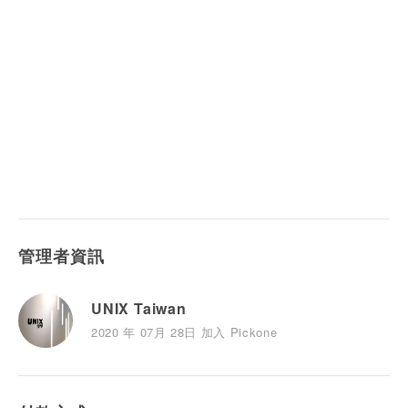
管理者資訊
UNIX Taiwan
2020 年 07月 28日 加入 Pickone