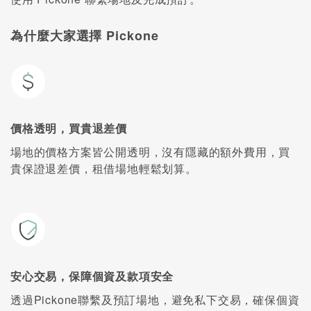
為什麼大家選擇 Pickone
價格透明，買貴退差價
場地的價格方案皆公開透明，沒有隱藏的額外費用，買
貴保證退差價，租借場地輕鬆划算。
安心交易，保障個資及款項安全
透過Pickone聯繫及預訂場地，避免私下交易，確保個資