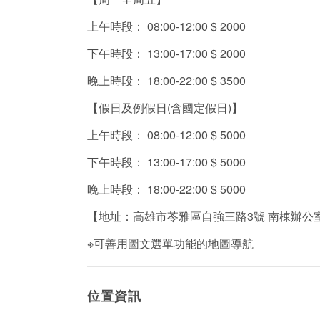
上午時段： 08:00-12:00 $ 2000
下午時段： 13:00-17:00 $ 2000
晚上時段： 18:00-22:00 $ 3500
【假日及例假日(含國定假日)】
上午時段： 08:00-12:00 $ 5000
下午時段： 13:00-17:00 $ 5000
晚上時段： 18:00-22:00 $ 5000
【地址：高雄市苓雅區自強三路3號 南棟辦公室13
※可善用圖文選單功能的地圖導航
位置資訊