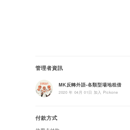
管理者資訊
MK反轉外語-各類型場地租借
2020 年 04月 01日 加入 Pickone
付款方式