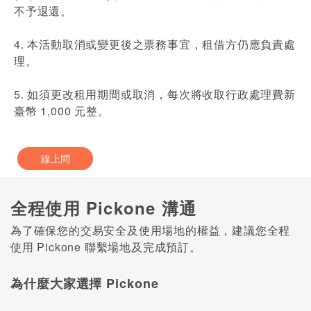
不予退還。
4. 本活動取消或變更後之票務事宜，租借方仍應負責處
理。
5. 如須更改租用期間或取消，每次將收取行政處理費新
臺幣 1,000 元整。
線上問
全程使用 Pickone 溝通
為了確保您的交易安全及使用場地的權益，建議您全程
使用 Pickone 聯繫場地及完成預訂。
為什麼大家選擇 Pickone