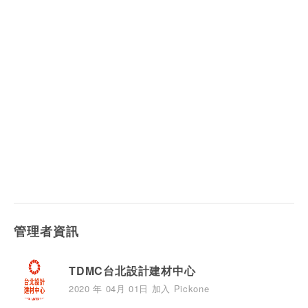
管理者資訊
TDMC台北設計建材中心
2020 年 04月 01日 加入 Pickone