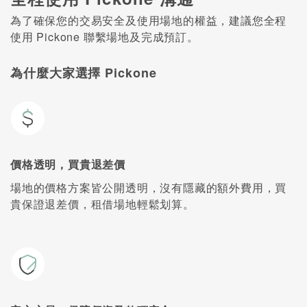
為了確保您的交易安全及使用場地的權益，建議您全程
使用 Pickone 聯繫場地及完成預訂。
為什麼大家選擇 Pickone
價格透明，買貴退差價
場地的價格方案皆公開透明，沒有隱藏的額外費用，買
貴保證退差價，租借場地輕鬆划算。