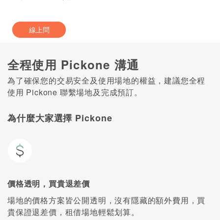
線上問
全程使用 Pickone 溝通
為了確保您的交易安全及使用場地的權益，建議您全程
使用 Pickone 聯繫場地及完成預訂。
為什麼大家選擇 Pickone
價格透明，買貴退差價
場地的價格方案皆公開透明，沒有隱藏的額外費用，買
貴保證退差價，租借場地輕鬆划算。