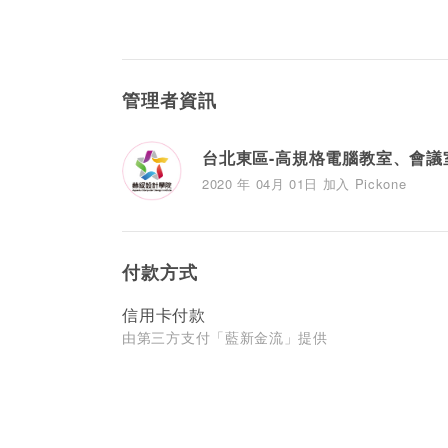
管理者資訊
台北東區-高規格電腦教室、會議
2020 年 04月 01日 加入 Pickone
付款方式
信用卡付款
由第三方支付「藍新金流」提供