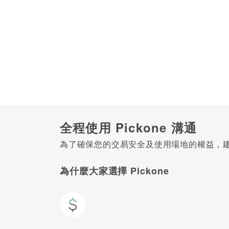
全程使用 Pickone 溝通
為了確保您的交易安全及使用場地的權益，建議
為什麼大家選擇 Pickone