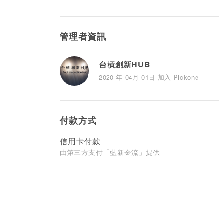
管理者資訊
台槓創新HUB
2020 年 04月 01日 加入 Pickone
付款方式
信用卡付款
由第三方支付「藍新金流」提供