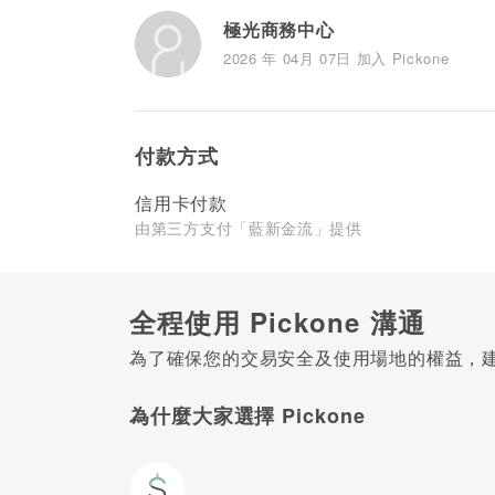
極光商務中心
2026 年 04月 07日 加入 Pickone
付款方式
信用卡付款
由第三方支付「藍新金流」提供
全程使用 Pickone 溝通
為了確保您的交易安全及使用場地的權益，建議
為什麼大家選擇 Pickone