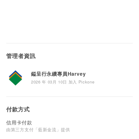
管理者資訊
鎰呈行永續專員Harvey
2026 年 03月 10日 加入 Pickone
付款方式
信用卡付款
由第三方支付「藍新金流」提供