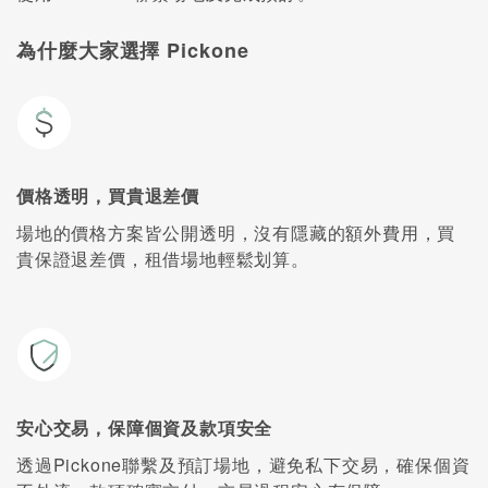
為什麼大家選擇 Pickone
價格透明，買貴退差價
場地的價格方案皆公開透明，沒有隱藏的額外費用，買
貴保證退差價，租借場地輕鬆划算。
安心交易，保障個資及款項安全
透過Pickone聯繫及預訂場地，避免私下交易，確保個資